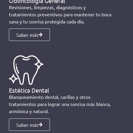
Odontología General
Revisiones, limpiezas, diagnósticos y
tratamientos preventivos para mantener tu boca
sana y tu sonrisa protegida cada día.
Saber más
Estética Dental
Blanqueamiento dental, carillas y otros
tratamientos para lograr una sonrisa más blanca,
armónica y natural.
Saber más