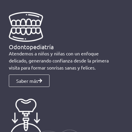
Odontopediatría
Atendemos a niños y niñas con un enfoque
delicado, generando confianza desde la primera
visita para formar sonrisas sanas y felices.
Saber más