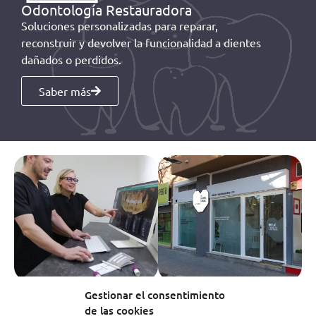
Odontología Restauradora
Soluciones personalizadas para reparar,
reconstruir y devolver la funcionalidad a dientes
dañados o perdidos.
Saber más
Gestionar el consentimiento
de las cookies