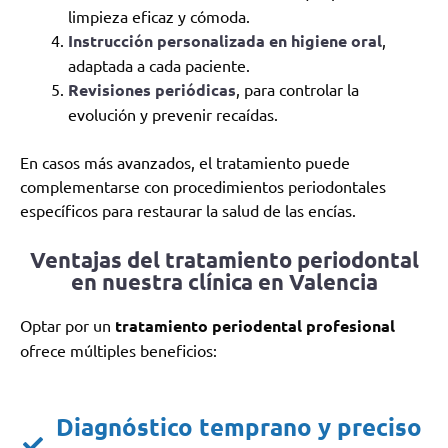
limpieza eficaz y cómoda.
Instrucción personalizada en higiene oral
,
adaptada a cada paciente.
Revisiones periódicas
, para controlar la
evolución y prevenir recaídas.
En casos más avanzados, el tratamiento puede
complementarse con procedimientos periodontales
específicos para restaurar la salud de las encías.
Ventajas del tratamiento periodontal
en nuestra clínica en Valencia
Optar por un
tratamiento periodental profesional
ofrece múltiples beneficios:
Diagnóstico temprano y preciso