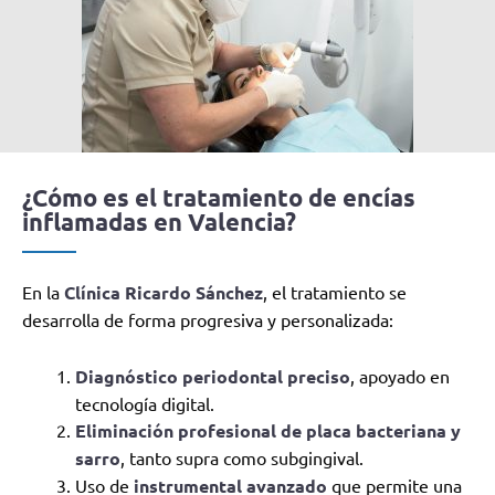
¿Cómo es el tratamiento de encías
inflamadas en Valencia?
En la
Clínica Ricardo Sánchez
, el tratamiento se
desarrolla de forma progresiva y personalizada:
Diagnóstico periodontal preciso
, apoyado en
tecnología digital.
Eliminación profesional de placa bacteriana y
sarro
, tanto supra como subgingival.
Uso de
instrumental avanzado
que permite una