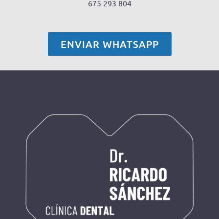
675 293 804
ENVIAR WHATSAPP