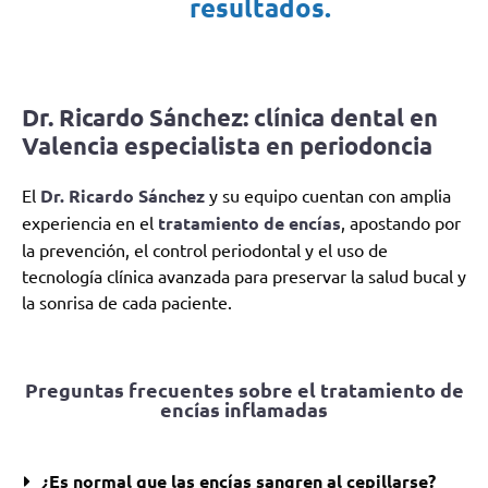
resultados.
Dr. Ricardo Sánchez:
clínica dental en
Valencia especialista en periodoncia
El
Dr. Ricardo Sánchez
y su equipo cuentan con amplia
experiencia en el
tratamiento de encías
, apostando por
la prevención, el control periodontal y el uso de
tecnología clínica avanzada para preservar la salud bucal y
la sonrisa de cada paciente.
Preguntas frecuentes sobre el tratamiento de
encías inflamadas
¿Es normal que las encías sangren al cepillarse?