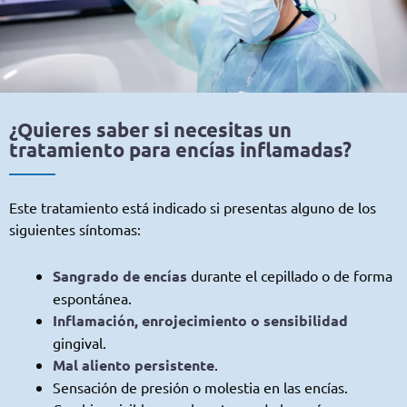
¿Quieres saber si necesitas un
tratamiento para encías inflamadas?
Este tratamiento está indicado si presentas alguno de los
siguientes síntomas:
Sangrado de encías
durante el cepillado o de forma
espontánea.
Inflamación, enrojecimiento o sensibilidad
gingival.
Mal aliento persistente
.
Sensación de presión o molestia en las encías.