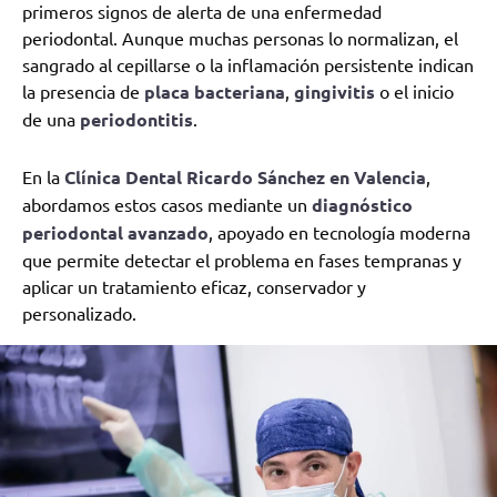
primeros signos de alerta de una enfermedad
periodontal. Aunque muchas personas lo normalizan, el
sangrado al cepillarse o la inflamación persistente indican
la presencia de
placa bacteriana
,
gingivitis
o el inicio
de una
periodontitis
.
En la
Clínica Dental Ricardo Sánchez
en Valencia
,
abordamos estos casos mediante un
diagnóstico
periodontal avanzado
, apoyado en tecnología moderna
que permite detectar el problema en fases tempranas y
aplicar un tratamiento eficaz, conservador y
personalizado.