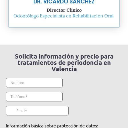
DR. RICARDO SÁNCHEZ
Director Clínico
Odontólogo Especialista en Rehabilitación Oral.
Solicita información y precio para
tratamientos de periodoncia en
Valencia
Información básica sobre protección de datos: