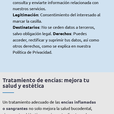
consulta y enviarte información relacionada con
nuestros servicios.
Legitimación
: Consentimiento del interesado al
marcar la casilla.
Destinatarios
: No se ceden datos a terceros,
salvo obligación legal.
Derechos
: Puedes
acceder, rectificar y suprimir tus datos, así como
otros derechos, como se explica en nuestra
Política de Privacidad.
Tratamiento de encías: mejora tu
salud y estética
Un tratamiento adecuado de las
encías inflamadas
o sangrantes
no solo mejora la salud bucodental,