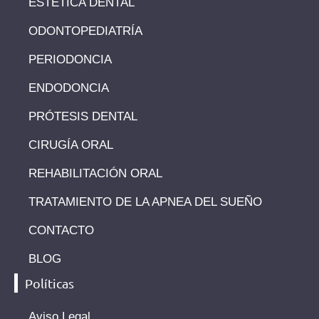
ESTÉTICA DENTAL
ODONTOPEDIATRÍA
PERIODONCIA
ENDODONCIA
PRÓTESIS DENTAL
CIRUGÍA ORAL
REHABILITACIÓN ORAL
TRATAMIENTO DE LA APNEA DEL SUEÑO
CONTACTO
BLOG
Políticas
Aviso Legal