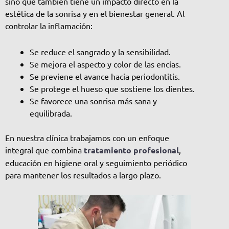
sino que también tiene un impacto directo en la
estética de la sonrisa y en el bienestar general. Al
controlar la inflamación:
Se reduce el sangrado y la sensibilidad.
Se mejora el aspecto y color de las encías.
Se previene el avance hacia periodontitis.
Se protege el hueso que sostiene los dientes.
Se favorece una sonrisa más sana y
equilibrada.
En nuestra clínica trabajamos con un enfoque
integral que combina
tratamiento profesional
,
educación en higiene oral y seguimiento periódico
para mantener los resultados a largo plazo.