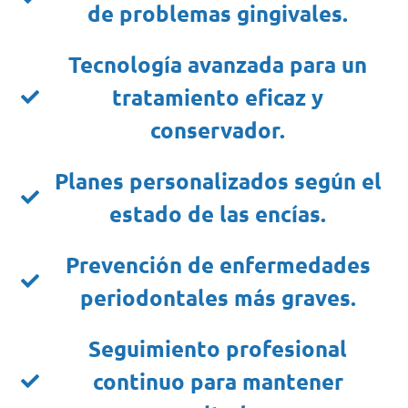
de problemas gingivales.
Tecnología avanzada para un
tratamiento eficaz y
conservador.
Planes personalizados según el
estado de las encías.
Prevención de enfermedades
periodontales más graves.
Seguimiento profesional
continuo para mantener