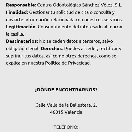
Responsable
: Centro Odontológico Sánchez Vélez, S.L.
Finalidad
: Gestionar tu solicitud de cita o consulta y
enviarte información relacionada con nuestros servicios.
Legitimación
: Consentimiento del interesado al marcar
la casilla.
Destinatarios
: No se ceden datos a terceros, salvo
obligación legal.
Derechos
: Puedes acceder, rectificar y
suprimir tus datos, así como otros derechos, como se
explica en nuestra Política de Privacidad.
¿DÓNDE ENCONTRARNOS?
Calle Valle de la Ballestera, 2.
46015 Valencia
TELÉFONO: