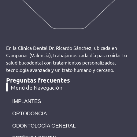
En la Clínica Dental Dr. Ricardo Sánchez, ubicada en
Campanar (Valencia), trabajamos cada día para cuidar tu
salud bucodental con tratamientos personalizados,
tecnología avanzada y un trato humano y cercano.
Preguntas frecuentes
Menú de Navegación
IMPLANTES
ORTODONCIA
ODONTOLOGÍA GENERAL