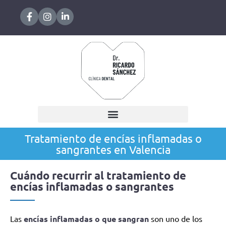
Tratamiento de encías inflamadas o
sangrantes en Valencia
Cuándo recurrir al tratamiento de
encías inflamadas o sangrantes
Las
encías inflamadas o que sangran
son uno de los